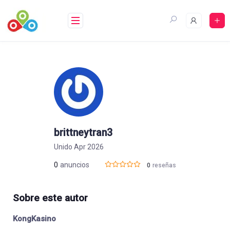
Saltar
al
contenido
brittneytran3
Unido Apr 2026
0
anuncios
0
reseñas
Sobre este autor
KongKasino