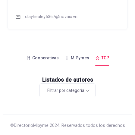
clayhealey5367@novaix.vn
Cooperativas
MiPymes
TCP
Listados de autores
Filtrar por categoría
©DirectorioMipyme 2024. Reservados todos los derechos