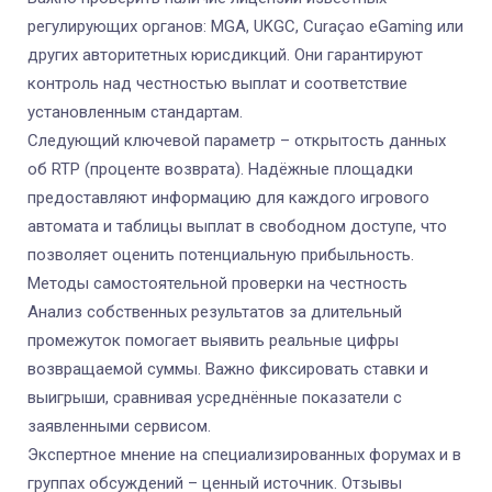
регулирующих органов: MGA, UKGC, Curaçao eGaming или
других авторитетных юрисдикций. Они гарантируют
контроль над честностью выплат и соответствие
установленным стандартам.
Следующий ключевой параметр – открытость данных
об RTP (проценте возврата). Надёжные площадки
предоставляют информацию для каждого игрового
автомата и таблицы выплат в свободном доступе, что
позволяет оценить потенциальную прибыльность.
Методы самостоятельной проверки на честность
Анализ собственных результатов за длительный
промежуток помогает выявить реальные цифры
возвращаемой суммы. Важно фиксировать ставки и
выигрыши, сравнивая усреднённые показатели с
заявленными сервисом.
Экспертное мнение на специализированных форумах и в
группах обсуждений – ценный источник. Отзывы