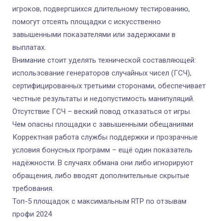
игроков, подвергшихся длительному тестированию,
помогут отсеять площадки с искусственно
завышенными показателями или задержками в
выплатах.
Внимание стоит уделять технической составляющей:
использование генераторов случайных чисел (ГСЧ),
сертифицированных третьими сторонами, обеспечивает
честные результаты и недопустимость манипуляций.
Отсутствие ГСЧ – веский повод отказаться от игры.
Чем опасны площадки с завышенными обещаниями
Корректная работа службы поддержки и прозрачные
условия бонусных программ – ещё один показатель
надёжности. В случаях обмана они либо игнорируют
обращения, либо вводят дополнительные скрытые
требования.
Топ-5 площадок с максимальным RTP по отзывам
профи 2024