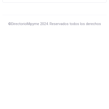
©DirectorioMipyme 2024. Reservados todos los derechos