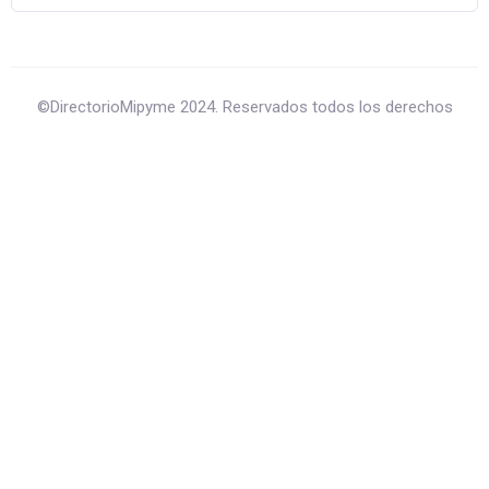
©DirectorioMipyme 2024. Reservados todos los derechos