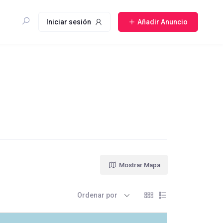
Iniciar sesión
Añadir Anuncio
Mostrar Mapa
Ordenar por