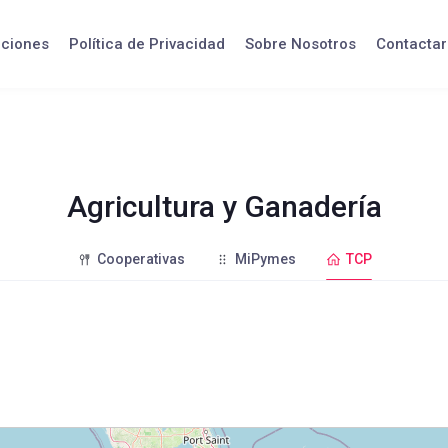
iciones
Política de Privacidad
Sobre Nosotros
Contactar
Agricultura y Ganadería
Cooperativas
MiPymes
TCP