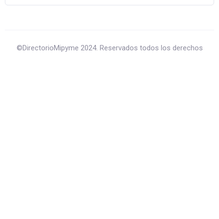
©DirectorioMipyme 2024. Reservados todos los derechos