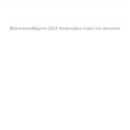
©DirectorioMipyme 2024. Reservados todos los derechos