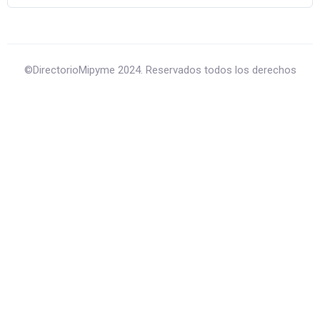
©DirectorioMipyme 2024. Reservados todos los derechos