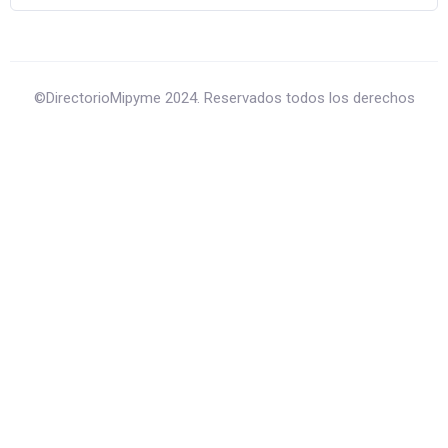
©DirectorioMipyme 2024. Reservados todos los derechos