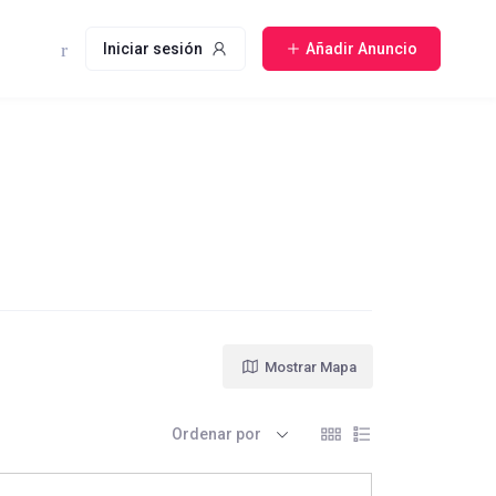
Iniciar sesión
Añadir Anuncio
Mostrar Mapa
Ordenar por