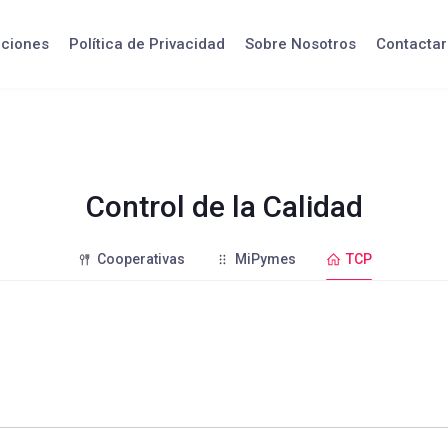
iciones
Política de Privacidad
Sobre Nosotros
Contactar
Control de la Calidad
Cooperativas
MiPymes
TCP