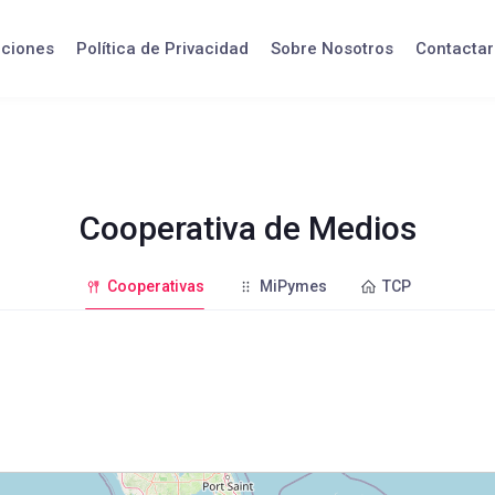
iciones
Política de Privacidad
Sobre Nosotros
Contactar
Cooperativa de Medios
Cooperativas
MiPymes
TCP