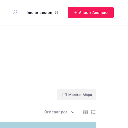
Iniciar sesión
Añadir Anuncio
Mostrar Mapa
Ordenar por