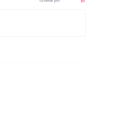
Ordenar por