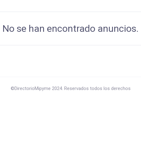
No se han encontrado anuncios.
©DirectorioMipyme 2024. Reservados todos los derechos