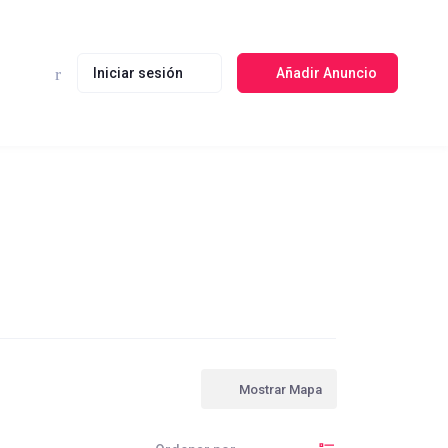
Iniciar sesión
Añadir Anuncio
Mostrar Mapa