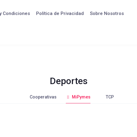
y Condiciones
Política de Privacidad
Sobre Nosotros
Deportes
Cooperativas
MiPymes
TCP