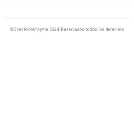
©DirectorioMipyme 2024. Reservados todos los derechos