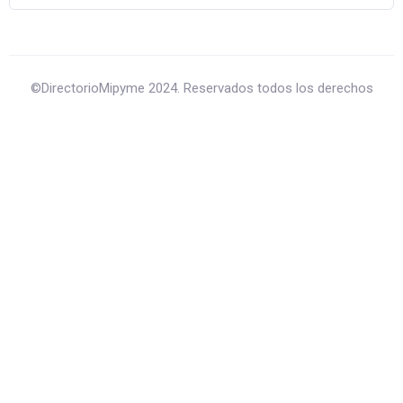
©DirectorioMipyme 2024. Reservados todos los derechos