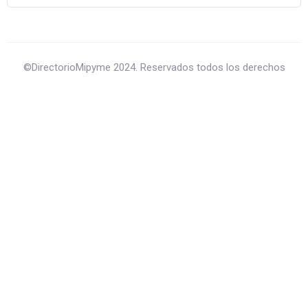
©DirectorioMipyme 2024. Reservados todos los derechos