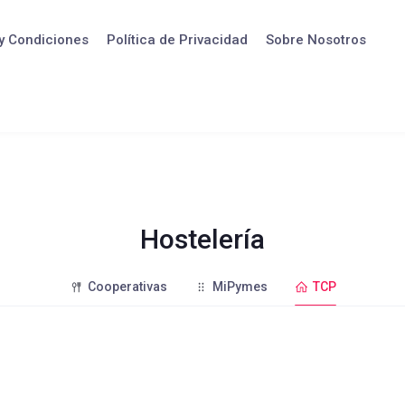
y Condiciones
Política de Privacidad
Sobre Nosotros
Hostelería
Cooperativas
MiPymes
TCP