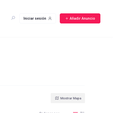
Iniciar sesión
Añadir Anuncio
Mostrar Mapa