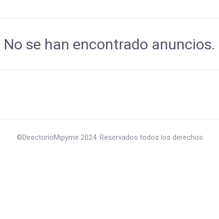
No se han encontrado anuncios.
©DirectorioMipyme 2024. Reservados todos los derechos