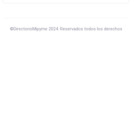
©DirectorioMipyme 2024. Reservados todos los derechos