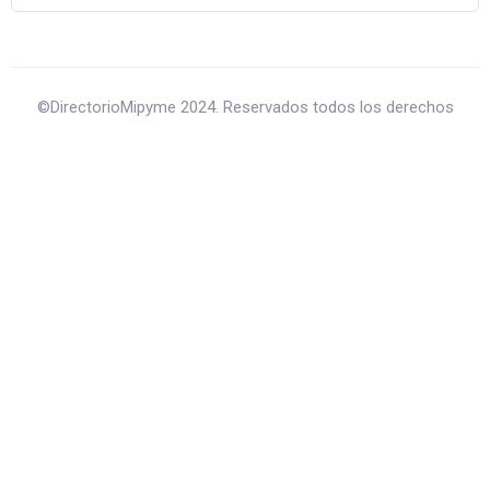
©DirectorioMipyme 2024. Reservados todos los derechos