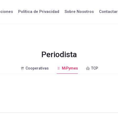
iciones
Política de Privacidad
Sobre Nosotros
Contactar
Periodista
Cooperativas
MiPymes
TCP