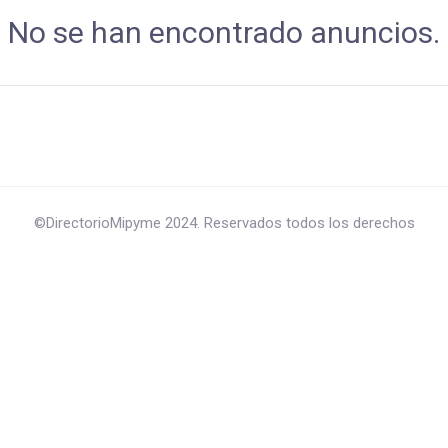
No se han encontrado anuncios.
©DirectorioMipyme 2024. Reservados todos los derechos