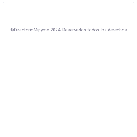
©DirectorioMipyme 2024. Reservados todos los derechos