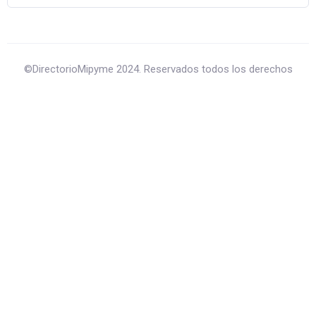
©DirectorioMipyme 2024. Reservados todos los derechos