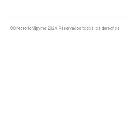
©DirectorioMipyme 2024. Reservados todos los derechos