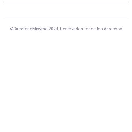
©DirectorioMipyme 2024. Reservados todos los derechos