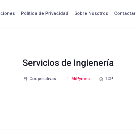
iciones
Política de Privacidad
Sobre Nosotros
Contactar
Servicios de Ingienería
Cooperativas
MiPymes
TCP