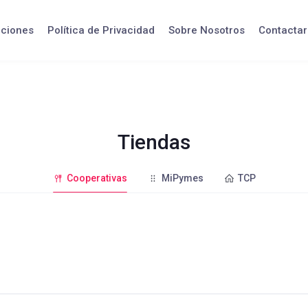
iciones
Política de Privacidad
Sobre Nosotros
Contactar
Tiendas
Cooperativas
MiPymes
TCP