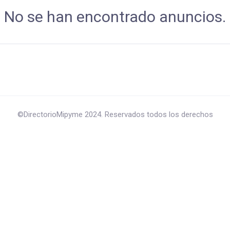
No se han encontrado anuncios.
©DirectorioMipyme 2024. Reservados todos los derechos