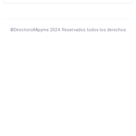
©DirectorioMipyme 2024. Reservados todos los derechos