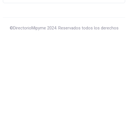
©DirectorioMipyme 2024. Reservados todos los derechos