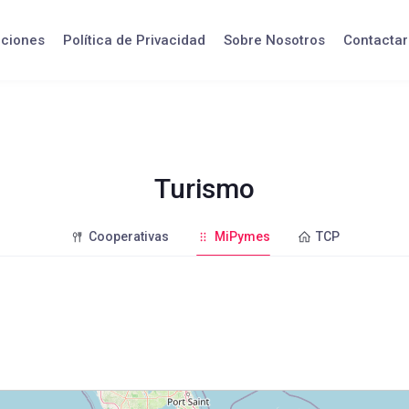
iciones
Política de Privacidad
Sobre Nosotros
Contactar
Turismo
Cooperativas
MiPymes
TCP