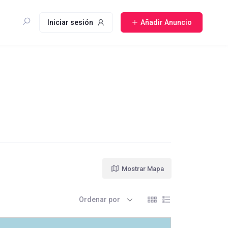
Iniciar sesión
Añadir Anuncio
Mostrar Mapa
Ordenar por