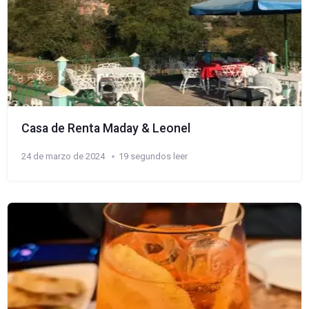
Casa de Renta Maday & Leonel
24 de marzo de 2024
19 segundos leer