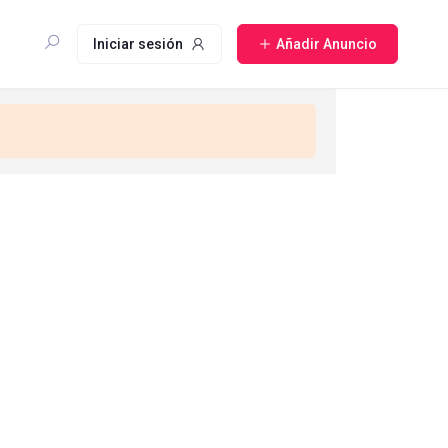
Iniciar sesión
Añadir Anuncio