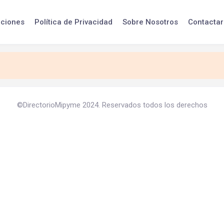
iciones
Política de Privacidad
Sobre Nosotros
Contactar
©DirectorioMipyme 2024. Reservados todos los derechos