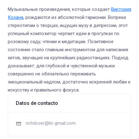
Музыкальные произведения, которые создает
Виктория
Кохана
, рождаются из абсолютной гармонии. Вопреки
стереотипам о творцах, ищущих музу в депрессии, этот
успешный композитор черпает идеи в прогулках по
розовому саду, чтении и медитации. Позитивное
состояние стало главным инструментом для написания
хитов, звучащих на крупнейших радиостанциях. Подход
доказывает: для глубокой и чувственной музыки
совершенно не обязательно переживать
эмоциональный надлом, достаточно искренней любви к
искусству и правильного фокуса.
Datos de contacto
richdover@kt-gmail.com