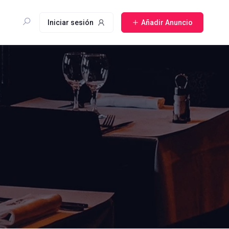
Iniciar sesión
Añadir Anuncio