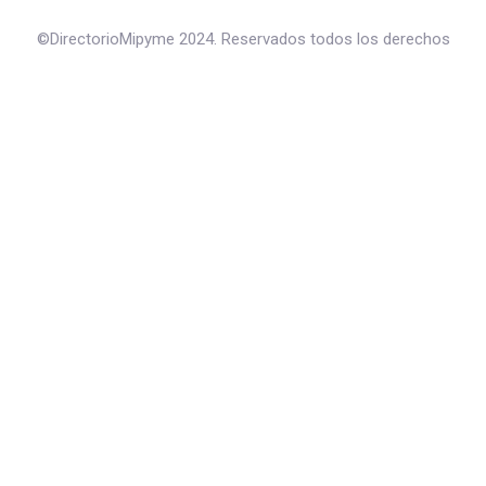
©DirectorioMipyme 2024. Reservados todos los derechos