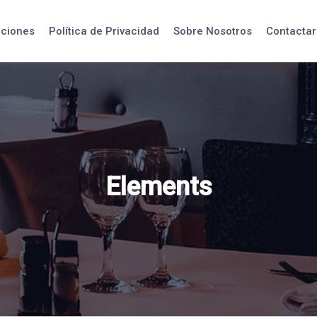
iciones
Política de Privacidad
Sobre Nosotros
Contactar
Elements