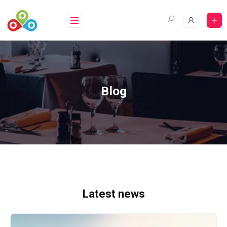
Blog
Latest news