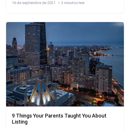
16 de septiembre de 2021
2 minutos leer
9 Things Your Parents Taught You About
Listing