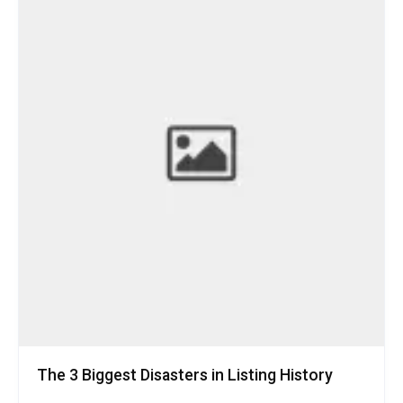
The 3 Biggest Disasters in Listing History