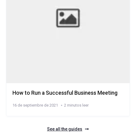
How to Run a Successful Business Meeting
16 de septiembre de 2021
2 minutos leer
See all the guides