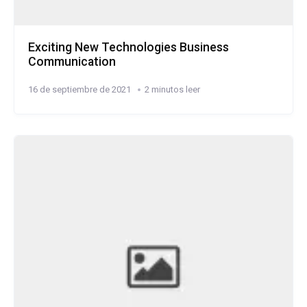
Exciting New Technologies Business
Communication
16 de septiembre de 2021
2 minutos leer