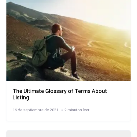
The Ultimate Glossary of Terms About
Listing
16 de septiembre de 2021
2 minutos leer