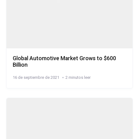
Global Automotive Market Grows to $600
Billion
16 de septiembre de 2021
2 minutos leer