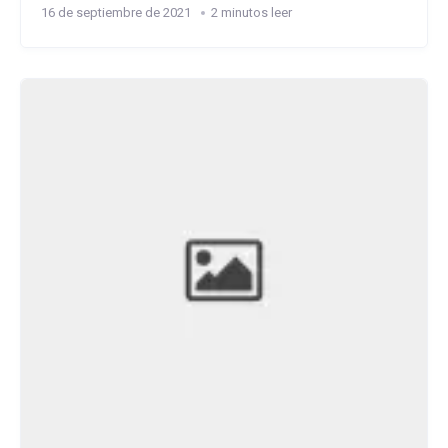
16 de septiembre de 2021
2 minutos leer