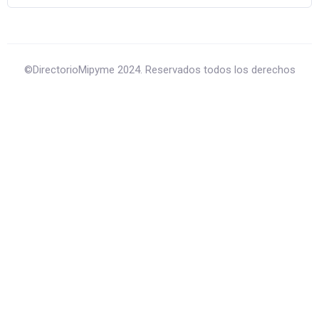
©DirectorioMipyme 2024. Reservados todos los derechos