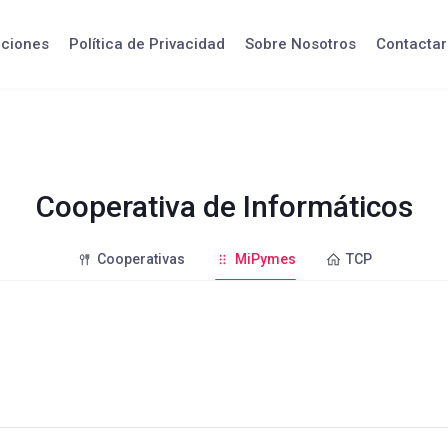
iciones
Política de Privacidad
Sobre Nosotros
Contactar
Cooperativa de Informáticos
Cooperativas
MiPymes
TCP