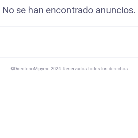
No se han encontrado anuncios.
©DirectorioMipyme 2024. Reservados todos los derechos