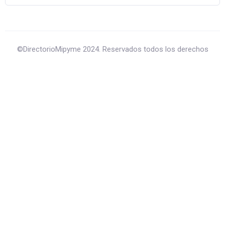
©DirectorioMipyme 2024. Reservados todos los derechos