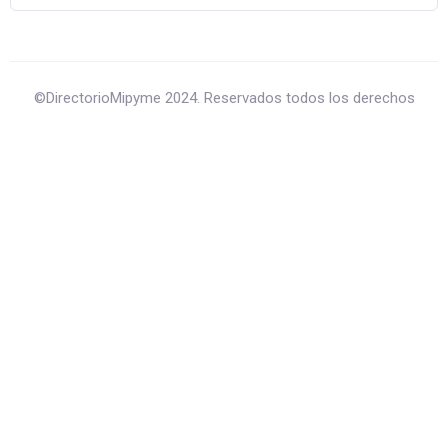
©DirectorioMipyme 2024. Reservados todos los derechos