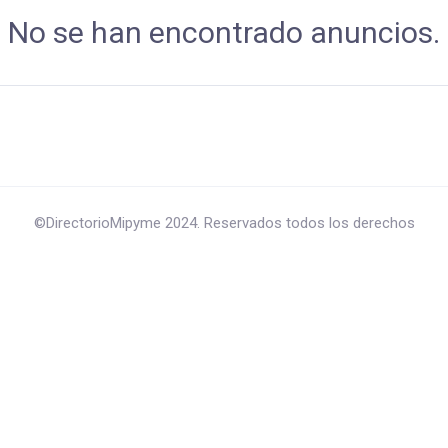
No se han encontrado anuncios.
©DirectorioMipyme 2024. Reservados todos los derechos