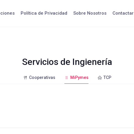
iciones
Política de Privacidad
Sobre Nosotros
Contactar
Servicios de Ingienería
Cooperativas
MiPymes
TCP