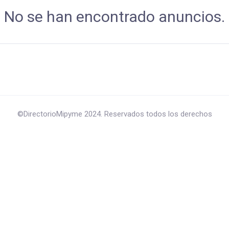
No se han encontrado anuncios.
©DirectorioMipyme 2024. Reservados todos los derechos