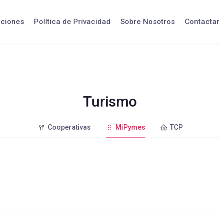
iciones
Política de Privacidad
Sobre Nosotros
Contactar
Turismo
Cooperativas
MiPymes
TCP