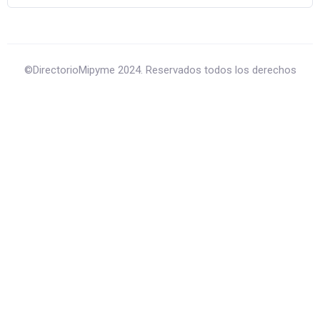
©DirectorioMipyme 2024. Reservados todos los derechos