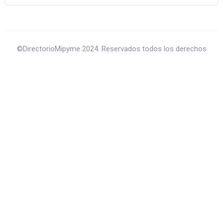
©DirectorioMipyme 2024. Reservados todos los derechos