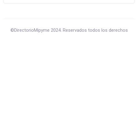
©DirectorioMipyme 2024. Reservados todos los derechos