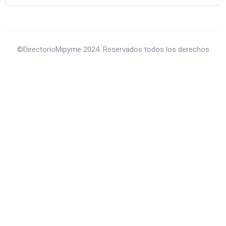
©DirectorioMipyme 2024. Reservados todos los derechos