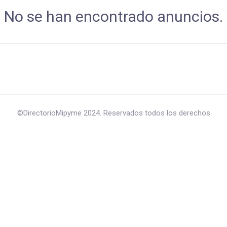
No se han encontrado anuncios.
©DirectorioMipyme 2024. Reservados todos los derechos