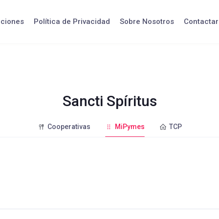
iciones
Política de Privacidad
Sobre Nosotros
Contactar
Sancti Spíritus
Cooperativas
MiPymes
TCP