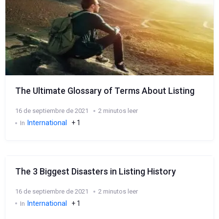
The Ultimate Glossary of Terms About Listing
16 de septiembre de 2021
2 minutos leer
International
+ 1
In
The 3 Biggest Disasters in Listing History
16 de septiembre de 2021
2 minutos leer
International
+ 1
In