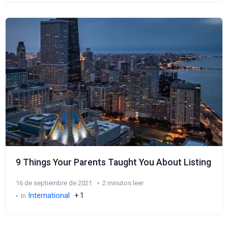
9 Things Your Parents Taught You About Listing
16 de septiembre de 2021
2 minutos leer
International
+ 1
In