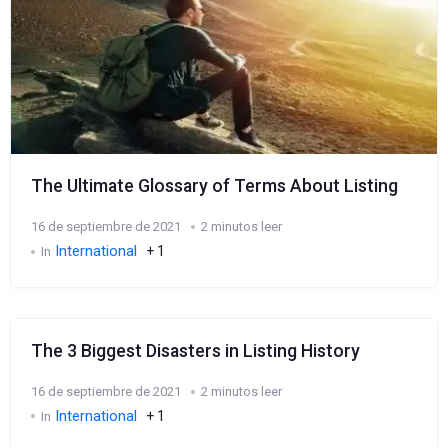
The Ultimate Glossary of Terms About Listing
16 de septiembre de 2021
2 minutos leer
International
+ 1
In
The 3 Biggest Disasters in Listing History
16 de septiembre de 2021
2 minutos leer
International
+ 1
In