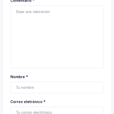
Comentario
*
Nombre
*
Correo eletrónico
*