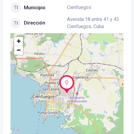
Cienfuegos
Municipio
Avenida 18 entre 41 y 43.
Dirección
Cienfuegos, Cuba
+
−