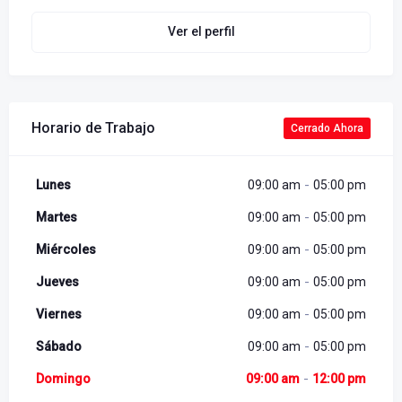
Ver el perfil
Horario de Trabajo
Cerrado Ahora
-
Lunes
09:00 am
05:00 pm
-
Martes
09:00 am
05:00 pm
-
Miércoles
09:00 am
05:00 pm
-
Jueves
09:00 am
05:00 pm
-
Viernes
09:00 am
05:00 pm
-
Sábado
09:00 am
05:00 pm
-
Domingo
09:00 am
12:00 pm