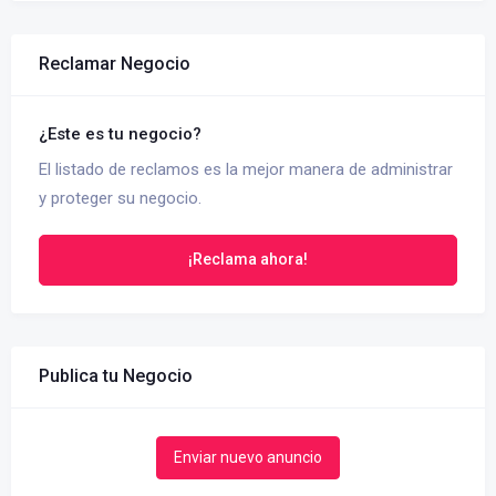
Reclamar Negocio
¿Este es tu negocio?
El listado de reclamos es la mejor manera de administrar
y proteger su negocio.
¡Reclama ahora!
Publica tu Negocio
Enviar nuevo anuncio