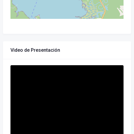
Video de Presentación