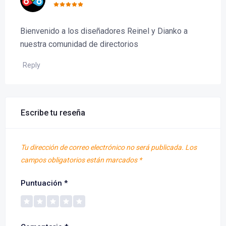
Bienvenido a los diseñadores Reinel y Dianko a
nuestra comunidad de directorios
Reply
Escribe tu reseña
Tu dirección de correo electrónico no será publicada.
Los
campos obligatorios están marcados
*
Puntuación
*