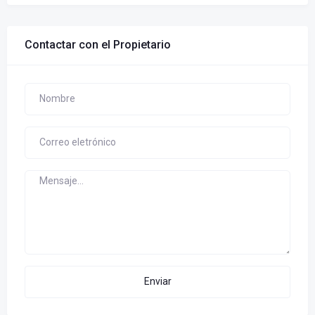
Contactar con el Propietario
Enviar