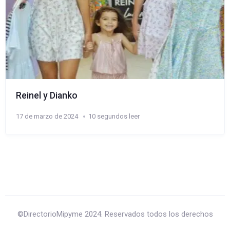
Reinel y Dianko
17 de marzo de 2024
10 segundos leer
©DirectorioMipyme 2024. Reservados todos los derechos