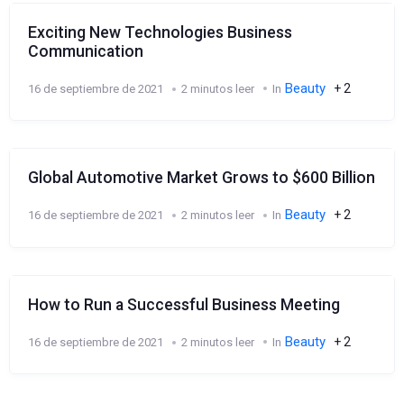
Exciting New Technologies Business
Communication
Beauty
+ 2
16 de septiembre de 2021
2 minutos leer
In
Global Automotive Market Grows to $600 Billion
Beauty
+ 2
16 de septiembre de 2021
2 minutos leer
In
How to Run a Successful Business Meeting
Beauty
+ 2
16 de septiembre de 2021
2 minutos leer
In