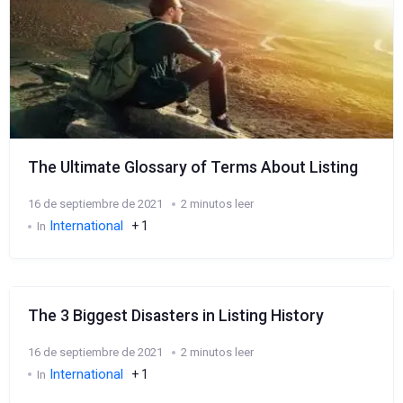
The Ultimate Glossary of Terms About Listing
16 de septiembre de 2021
2 minutos leer
International
+ 1
In
The 3 Biggest Disasters in Listing History
16 de septiembre de 2021
2 minutos leer
International
+ 1
In