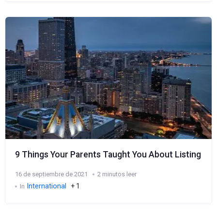
9 Things Your Parents Taught You About Listing
16 de septiembre de 2021
2 minutos leer
International
+ 1
In