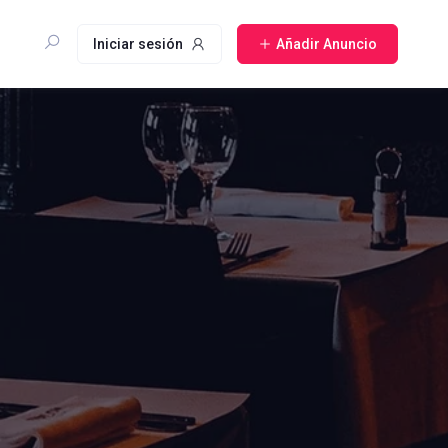
Iniciar sesión
Añadir Anuncio