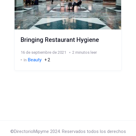
Bringing Restaurant Hygiene
16 de septiembre de 2021
2 minutos leer
Beauty
+ 2
In
©DirectorioMipyme 2024. Reservados todos los derechos