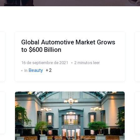
Global Automotive Market Grows
to $600 Billion
16 de septiembre de 2021
2 minutos leer
Beauty
+ 2
In