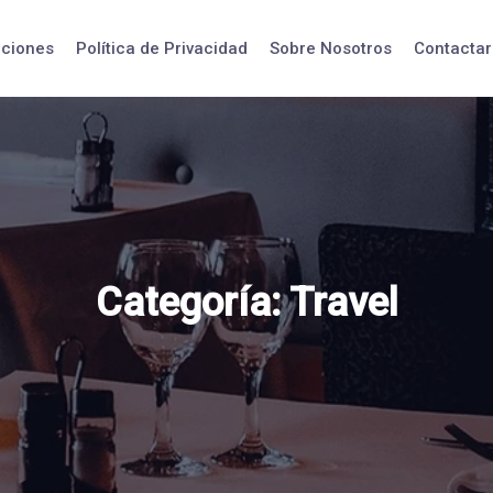
iciones
Política de Privacidad
Sobre Nosotros
Contactar
Categoría:
Travel